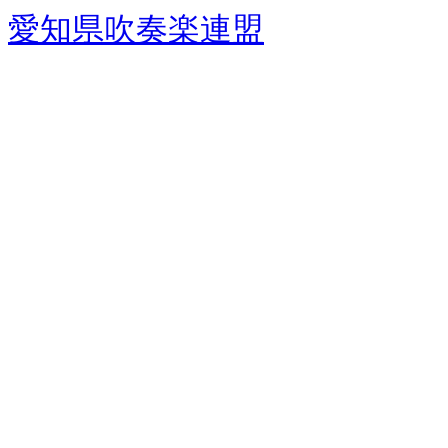
愛知県吹奏楽連盟