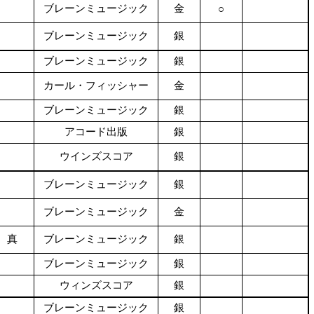
ブレーンミュージック
金
○
ブレーンミュージック
銀
ブレーンミュージック
銀
カール・フィッシャー
金
ブレーンミュージック
銀
アコード出版
銀
ウインズスコア
銀
ブレーンミュージック
銀
ブレーンミュージック
金
 真
ブレーンミュージック
銀
ブレーンミュージック
銀
ウィンズスコア
銀
ブレーンミュージック
銀