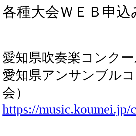
各種大会ＷＥＢ申込
愛知県吹奏楽コンクー
愛知県アンサンブルコ
会）
https://music.koumei.jp/c