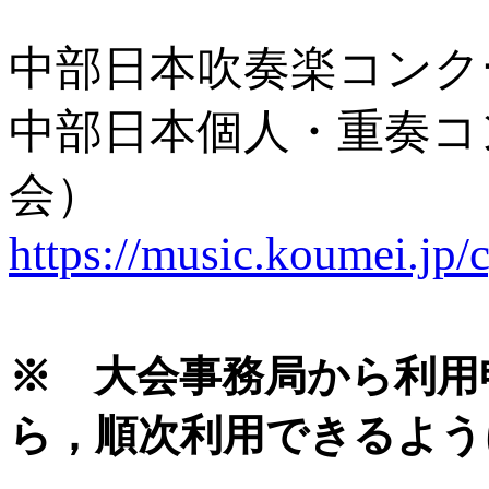
中部日本吹奏楽コンク
中部日本個人・重奏コ
会）
https://music.koumei.jp/
※ 大会事務局から利用
ら，順次利用できるよう